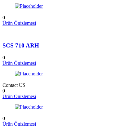
0
Ürün Önizlemesi
SCS 710 ARH
0
Ürün Önizlemesi
Contact US
0
Ürün Önizlemesi
0
Ürün Önizlemesi