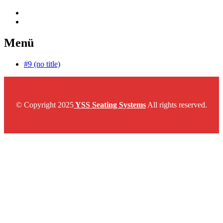
Menü
#9 (no title)
© Copyright 2025
YSS Seating Systems
All rights reserved.