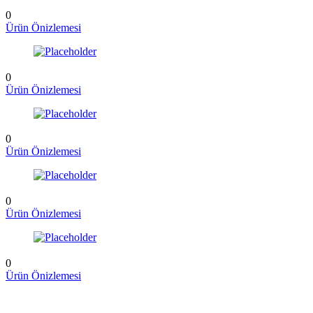
0
Ürün Önizlemesi
0
Ürün Önizlemesi
0
Ürün Önizlemesi
0
Ürün Önizlemesi
0
Ürün Önizlemesi