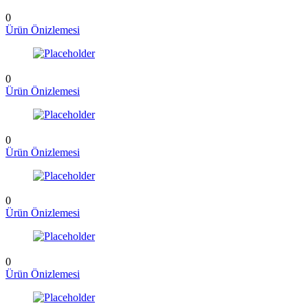
0
Ürün Önizlemesi
0
Ürün Önizlemesi
0
Ürün Önizlemesi
0
Ürün Önizlemesi
0
Ürün Önizlemesi