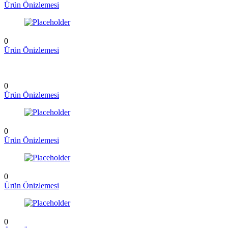
Ürün Önizlemesi
0
Ürün Önizlemesi
0
Ürün Önizlemesi
0
Ürün Önizlemesi
0
Ürün Önizlemesi
0