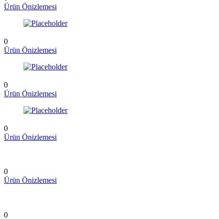
Ürün Önizlemesi
0
Ürün Önizlemesi
0
Ürün Önizlemesi
0
Ürün Önizlemesi
0
Ürün Önizlemesi
0