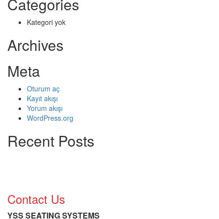
Categories
Kategori yok
Archives
Meta
Oturum aç
Kayıt akışı
Yorum akışı
WordPress.org
Recent Posts
Contact Us
YSS SEATING SYSTEMS