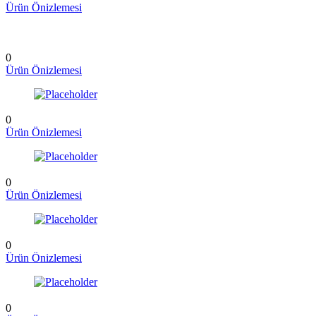
Ürün Önizlemesi
0
Ürün Önizlemesi
0
Ürün Önizlemesi
0
Ürün Önizlemesi
0
Ürün Önizlemesi
0